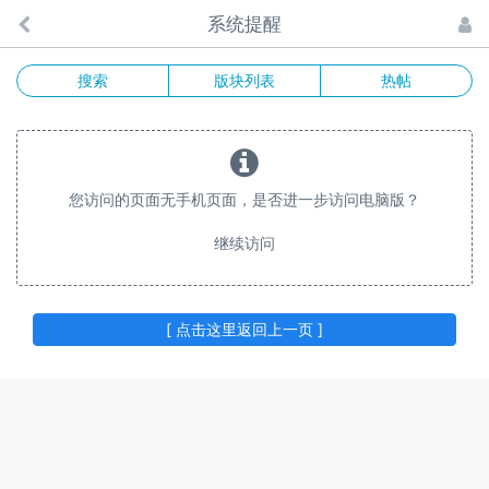
系统提醒
搜索
版块列表
热帖
您访问的页面无手机页面，是否进一步访问电脑版？
继续访问
[ 点击这里返回上一页 ]